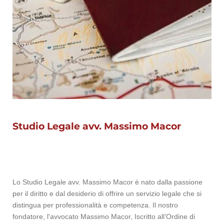
Studio Legale avv. Massimo Macor
Lo Studio Legale avv. Massimo Macor è nato dalla passione
per il diritto e dal desiderio di offrire un servizio legale che si
distingua per professionalità e competenza. Il nostro
fondatore, l'avvocato Massimo Macor, Iscritto all’Ordine di